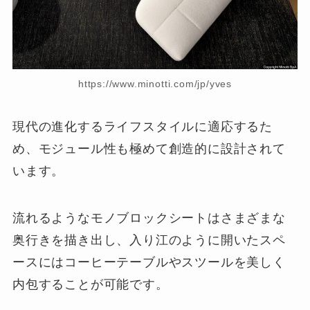
https://www.minotti.com/jp/yves
現代の進化するライフスタイルに適応するた
め、モジュール性も極めて創造的に設計されて
います。
流れるようなモノブロックシートはさまざまな
奥行きを描き出し、入り江のように開いたスペ
ースにはコーヒーテーブルやスツールを美しく
内包することが可能です。