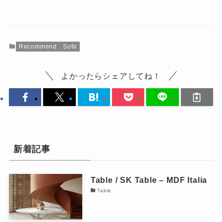
Recommend
Sofa
よかったらシェアしてね！
新着記事
Table / SK Table – MDF Italia
Table