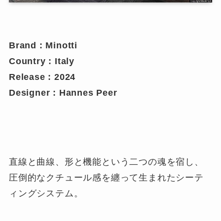
Brand : Minotti
Country : Italy
Release : 2024
Designer : Hannes Peer
直線と曲線、形と機能という二つの魂を宿し、
圧倒的なクチュール感を纏って生まれたシーテ
ィングシステム。