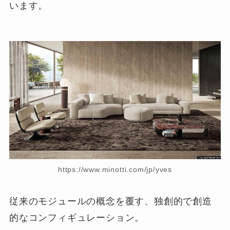
います。
https://www.minotti.com/jp/yves
従来のモジュールの概念を覆す、独創的で創造
的なコンフィギュレーション。