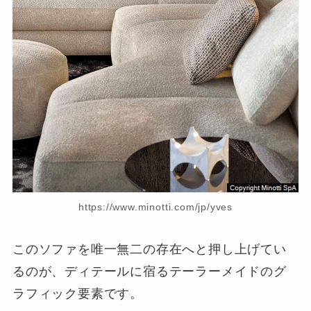
https://www.minotti.com/jp/yves
このソファを唯一無二の存在へと押し上げてい
るのが、ディテールに宿るテーラーメイドのグ
ラフィック要素です。