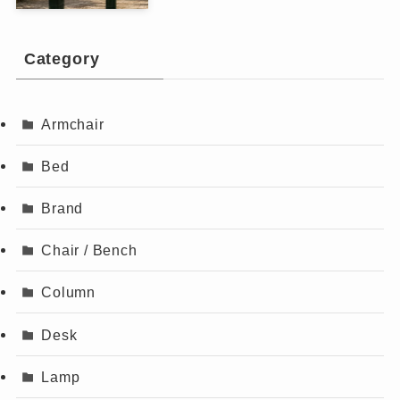
Category
Armchair
Bed
Brand
Chair / Bench
Column
Desk
Lamp