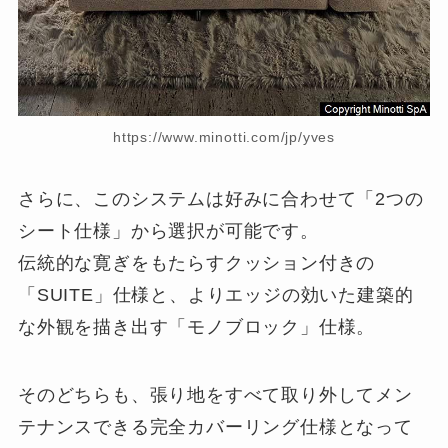
https://www.minotti.com/jp/yves
さらに、このシステムは好みに合わせて「2つの
シート仕様」から選択が可能です。
伝統的な寛ぎをもたらすクッション付きの
「SUITE」仕様と、よりエッジの効いた建築的
な外観を描き出す「モノブロック」仕様。
そのどちらも、張り地をすべて取り外してメン
テナンスできる完全カバーリング仕様となって