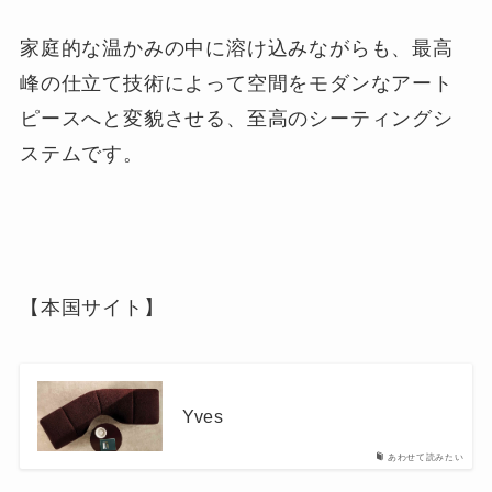
家庭的な温かみの中に溶け込みながらも、最高
峰の仕立て技術によって空間をモダンなアート
ピースへと変貌させる、至高のシーティングシ
ステムです。
【本国サイト】
Yves
あわせて読みたい