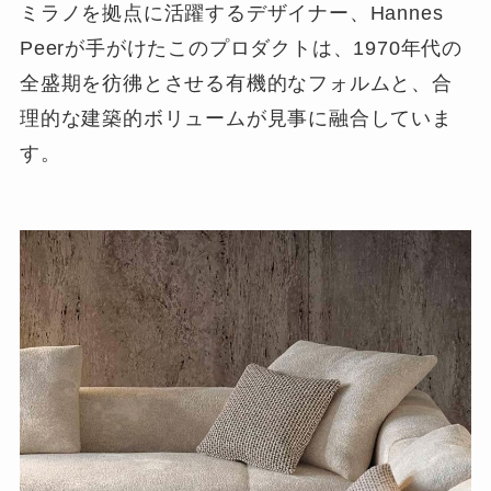
ミラノを拠点に活躍するデザイナー、Hannes
Peerが手がけたこのプロダクトは、1970年代の
全盛期を彷彿とさせる有機的なフォルムと、合
理的な建築的ボリュームが見事に融合していま
す。