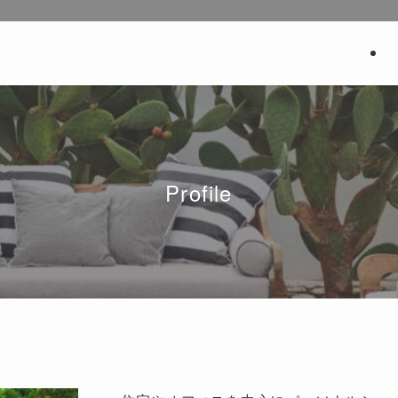
Profile