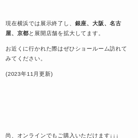
現在横浜では展示終了し、
銀座、大阪、名古
屋、京都
と展開店舗を拡大してます。
お近くに行かれた際はぜひショールーム訪れて
みてください。
(2023年11月更新)
尚、オンラインでもご購入いただけます↓↓↓