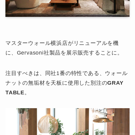
マスターウォール横浜店がリニューアルを機
に、Gervasoni社製品を展示販売することに。
注目すべきは、同社1番の特性である、ウォール
ナットの無垢材を天板に使用した別注の
GRAY
TABLE
。