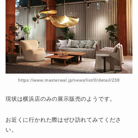
https://www.masterwal.jp/news/list/0/detail/238
現状は横浜店のみの展示販売のようです。
お近くに行かれた際はぜひ訪れてみてくださ
い。