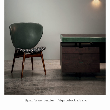
https://www.baxter.it/it/product/alvaro