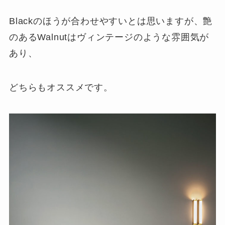
Blackのほうが合わせやすいとは思いますが、艶
のあるWalnutはヴィンテージのような雰囲気が
あり、
どちらもオススメです。