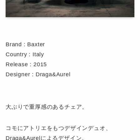
Brand : Baxter
Country : Italy
Release : 2015
Designer : Draga&Aurel
大ぶりで重厚感のあるチェア。
コモにアトリエをもつデザインデュオ、
Draga&Aurelによるデザイン。