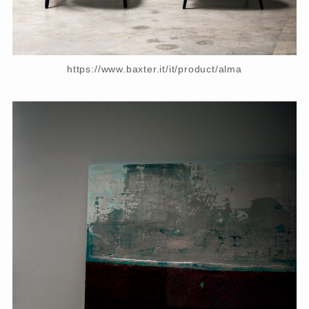
https://www.baxter.it/it/product/alma