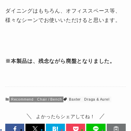
ダイニングはもちろん、オフィススペース等、
様々なシーンでお使いいただけると思います。
※本製品は、残念ながら廃盤となりました。
Recommend
Chair / Bench
Baxter
Draga & Aurel
よかったらシェアしてね！