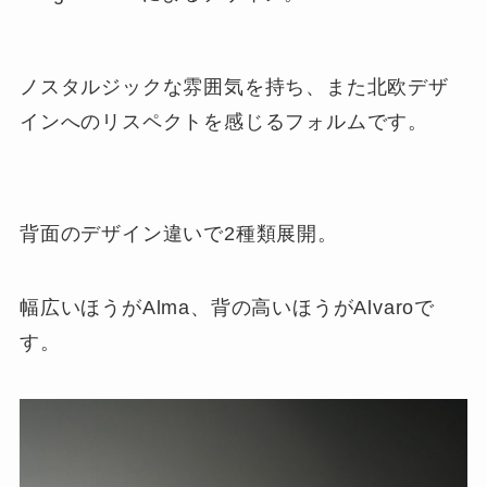
ノスタルジックな雰囲気を持ち、また北欧デザ
インへのリスペクトを感じるフォルムです。
背面のデザイン違いで2種類展開。
幅広いほうがAlma、背の高いほうがAlvaroで
す。